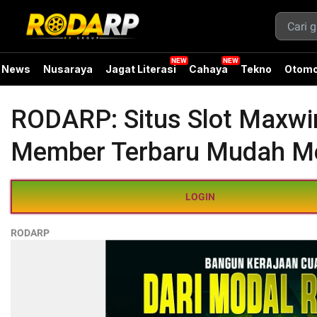
News
Nusaraya
Jagat Literasi
Cahaya
Tekno
Otomo
RODARP: Situs Slot Maxwin
Member Terbaru Mudah M
LOGIN
RODARP