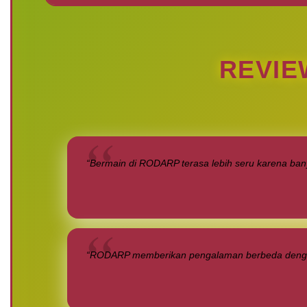
REVIE
“Bermain di RODARP terasa lebih seru karena ban
“RODARP memberikan pengalaman berbeda dengan 