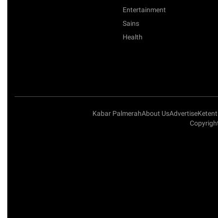
Entertainment
Sains
Health
Kabar Palmerah
About Us
Advertise
Keten
Copyright